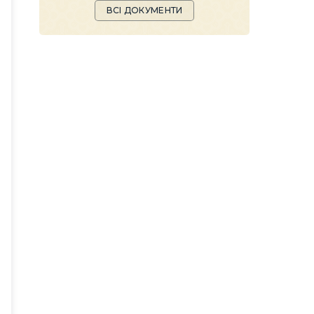
ВСІ ДОКУМЕНТИ