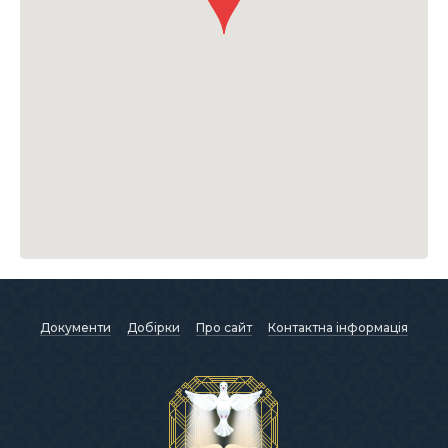
Документи
Добірки
Про сайт
Контактна інформація