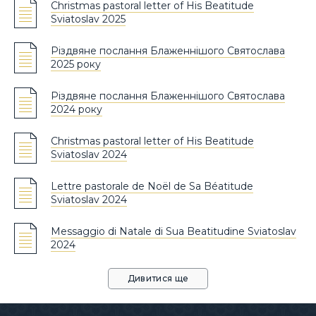
Christmas pastoral letter of His Beatitude
Sviatoslav 2025
Різдвяне послання Блаженнішого Святослава
2025 року
Різдвяне послання Блаженнішого Святослава
2024 року
Christmas pastoral letter of His Beatitude
Sviatoslav 2024
Lettre pastorale de Noël de Sa Béatitude
Sviatoslav 2024
Messaggio di Natale di Sua Beatitudine Sviatoslav
2024
Дивитися ще