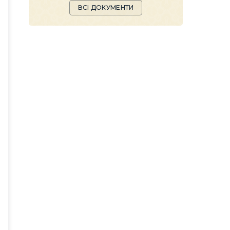
ВСІ ДОКУМЕНТИ