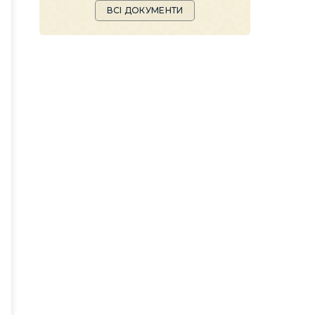
ВСІ ДОКУМЕНТИ