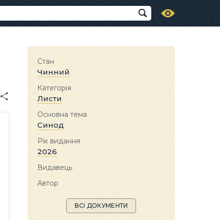
Стан
Чинний
Категорія
Листи
Основна тема
Синод
Рік видання
2026
Видавець
Автор
ВСІ ДОКУМЕНТИ