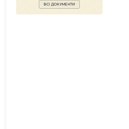
ВСІ ДОКУМЕНТИ