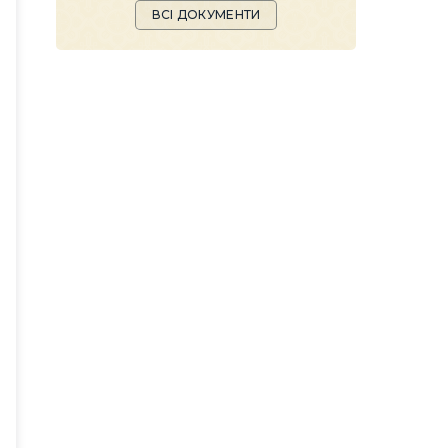
ВСІ ДОКУМЕНТИ