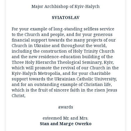
Major Archbishop of Kyiv-Halych
SVIATOSLAV
For your example of long-standing selfless service
to the Church and people, and for your generous
financial support towards the many projects of our
Church in Ukraine and throughout the world,
including the construction of Holy Trinity Church
and the new residence-education building of the
Three Holy Hierarchs Theological Seminary, Kyiv,
which will promote the revival of our Church in the
Kyiv-Halych Metropolia, and for your charitable
support towards the Ukrainian Catholic University,
and for an outstanding example of Christian life,
which is the fruit of sincere faith in the risen Jesus
Christ,
awards
esteemed Mr. and Mrs.
Stan and Marge Owerko